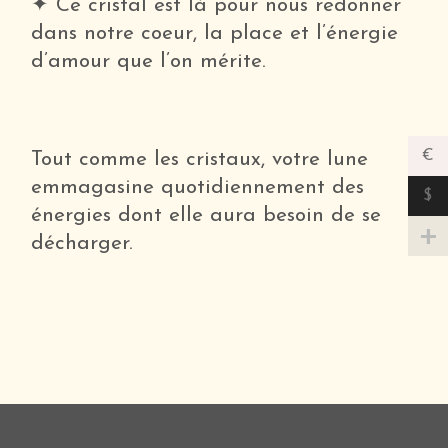
✦ Ce cristal est là pour nous redonner
dans notre coeur, la place et l’énergie
d’amour que l’on mérite.
€
Tout comme les cristaux, votre lune
emmagasine quotidiennement des
$
énergies dont elle aura besoin de se
décharger.