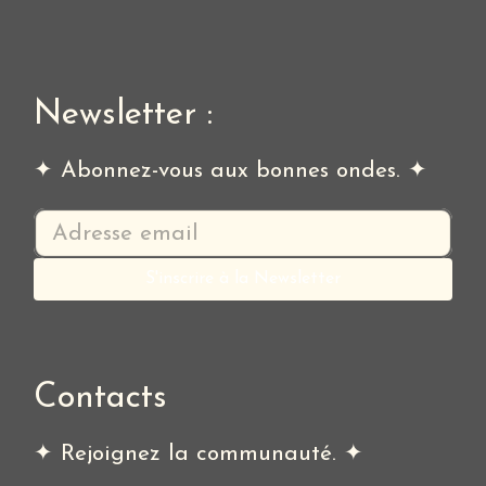
Newsletter :
✦ Abonnez-vous aux bonnes ondes. ✦
Contacts
✦ Rejoignez la communauté. ✦