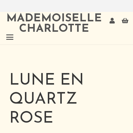
MADEMOISELLE
CHARLOTTE
LUNE EN
QUARTZ
ROSE