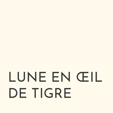
LUNE EN ŒIL
DE TIGRE