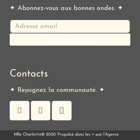
✦ Abonnez-vous aux bonnes ondes. ✦
Contacts
✦ Rejoignez la communauté. ✦
Mlle Charlotte© 2020 Propulsé dans les ⭐ par l’
Agence