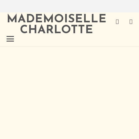
MADEMOISELLE
CHARLOTTE