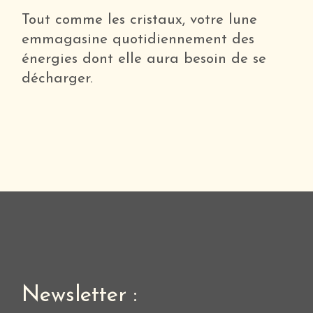
Tout comme les cristaux, votre lune
emmagasine quotidiennement des
énergies dont elle aura besoin de se
décharger.
Newsletter :