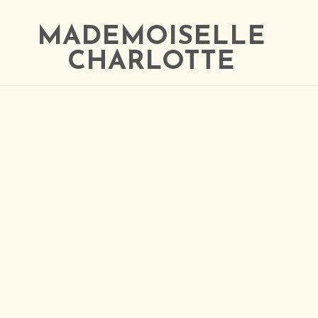
MADEMOISELLE
CHARLOTTE