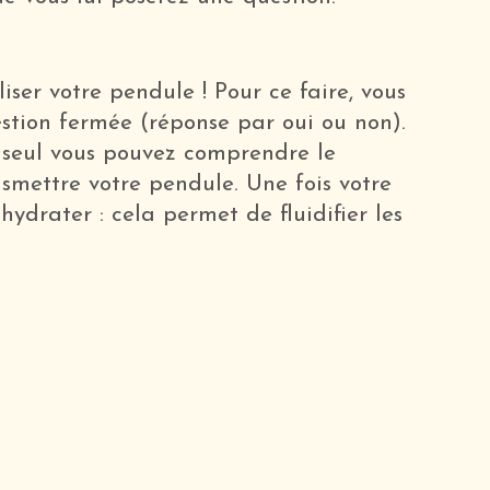
iliser votre pendule ! Pour ce faire, vous
stion fermée (réponse par oui ou non).
s, seul vous pouvez comprendre le
smettre votre pendule. Une fois votre
 hydrater : cela permet de fluidifier les