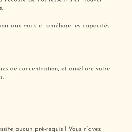
s.
oir aux mots et améliore les capacités
mes de concentration, et améliore votre
s.
ssite aucun pré-requis ! Vous n’avez