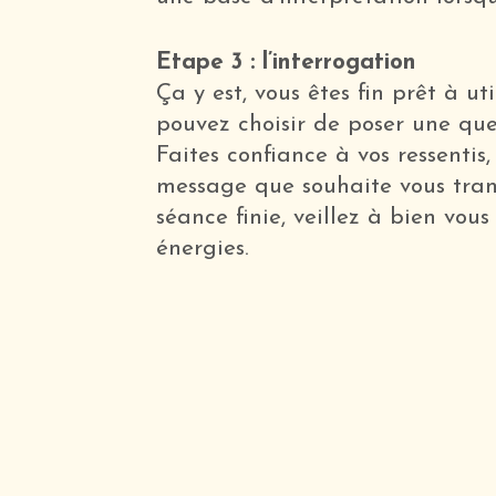
Etape 3 : l’interrogation
Ça y est, vous êtes fin prêt à ut
pouvez choisir de poser une que
Faites confiance à vos ressenti
message que souhaite vous tran
séance finie, veillez à bien vous
énergies.