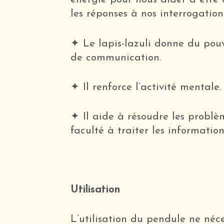
les réponses à nos interrogation
✦ Le lapis-lazuli donne du pouv
de communication.
✦ Il renforce l’activité mentale.
✦ Il aide à résoudre les problè
faculté à traiter les information
Utilisation
L’utilisation du pendule ne néce