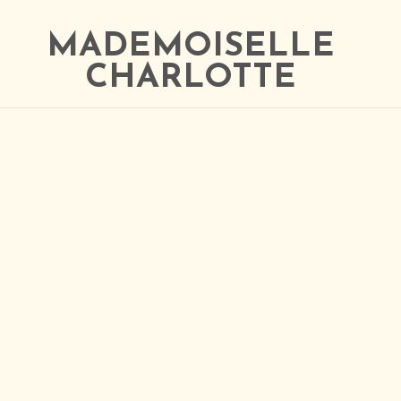
MADEMOISELLE
CHARLOTTE