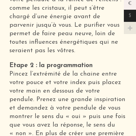
€
comme les cristaux, il peut s’être
$
chargé d’une énergie avant de
parvenir jusqu’à vous. Le purifier vous
permet de faire peau neuve, loin de
toutes influences énergétiques qui ne
seraient pas les vôtres.
Etape 2 : la programmation
Pincez l’extrémité de la chaine entre
votre pouce et votre index puis placez
votre main en dessous de votre
pendule. Prenez une grande inspiration
et demandez à votre pendule de vous
montrer le sens du « oui » puis une fois
que vous avez la réponse, le sens du
« non ». En plus de créer une première