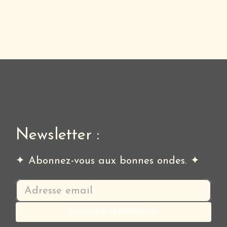
Newsletter :
✦ Abonnez-vous aux bonnes ondes. ✦