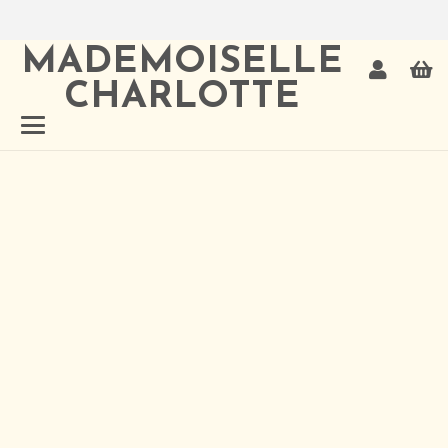
MADEMOISELLE
CHARLOTTE