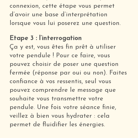
connexion, cette étape vous permet
d’avoir une base d’interprétation
lorsque vous lui poserez une question.
Etape 3 : l’interrogation
Ça y est, vous êtes fin prêt à utiliser
votre pendule ! Pour ce faire, vous
pouvez choisir de poser une question
fermée (réponse par oui ou non). Faites
confiance à vos ressentis, seul vous
pouvez comprendre le message que
souhaite vous transmettre votre
pendule. Une fois votre séance finie,
veillez à bien vous hydrater : cela
permet de fluidifier les énergies.