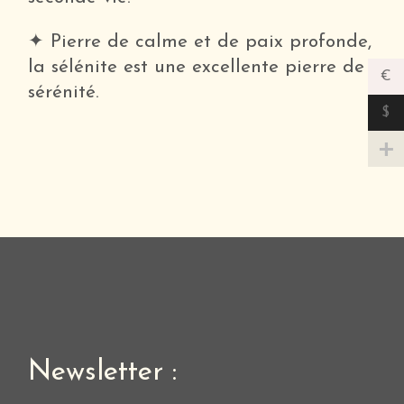
✦ Pierre de calme et de paix profonde,
la sélénite est une excellente pierre de
€
sérénité.
$
Newsletter :