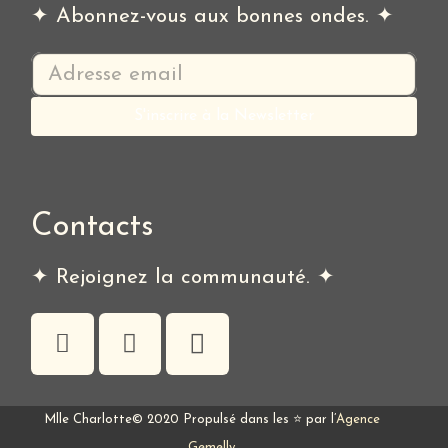
✦ Abonnez-vous aux bonnes ondes. ✦
Contacts
✦ Rejoignez la communauté. ✦
Mlle Charlotte© 2020 Propulsé dans les ⭐ par l’
Agence
Gemelly