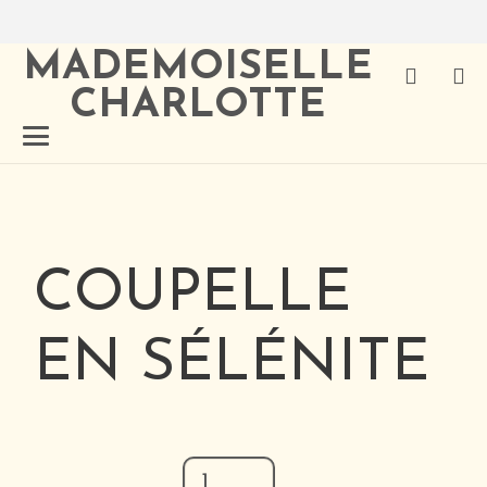
MADEMOISELLE
CHARLOTTE
COUPELLE
EN SÉLÉNITE
quantité