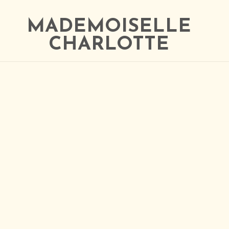
MADEMOISELLE
CHARLOTTE