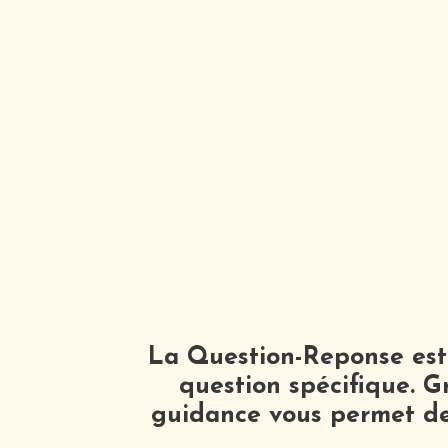
La Question-Reponse est
question spécifique. G
guidance vous permet de