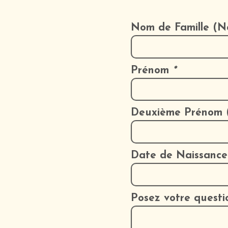
Nom de Famille (N
Prénom
*
Deuxième Prénom (
Date de Naissance 
Posez votre questi