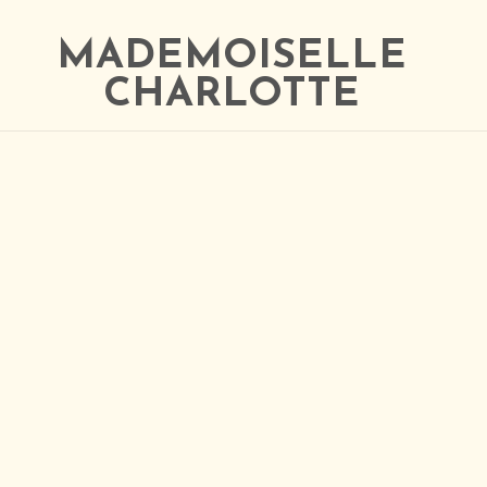
MADEMOISELLE
CHARLOTTE