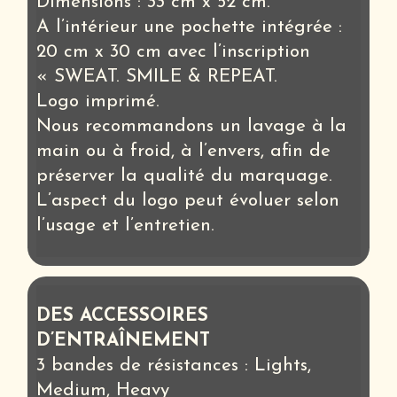
Dimensions : 33 cm x 52 cm.
A l’intérieur une pochette intégrée :
20 cm x 30 cm avec l’inscription
« SWEAT. SMILE & REPEAT.
Logo imprimé.
Nous recommandons un lavage à la
main ou à froid, à l’envers, afin de
préserver la qualité du marquage.
L’aspect du logo peut évoluer selon
l’usage et l’entretien.
DES ACCESSOIRES
D’ENTRAÎNEMENT
3 bandes de résistances : Lights,
Medium, Heavy