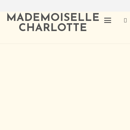
MADEMOISELLE
CHARLOTTE