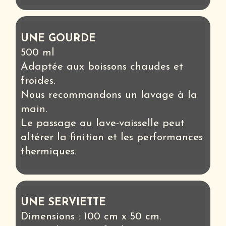
UNE GOURDE
500 ml
Adaptée aux boissons chaudes et
froides.
Nous recommandons un lavage à la
main.
Le passage au lave-vaisselle peut
altérer la finition et les performances
thermiques.
UNE SERVIETTE
Dimensions : 100 cm x 50 cm.