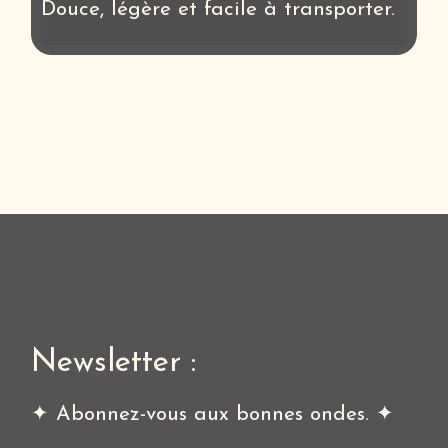
Douce, légère et facile à transporter.
Newsletter :
✦ Abonnez-vous aux bonnes ondes. ✦