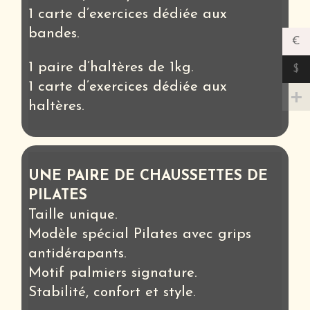
1 carte d’exercices dédiée aux
bandes.
€
1 paire d’haltères de 1kg.
$
1 carte d’exercices dédiée aux
haltères.
UNE PAIRE DE CHAUSSETTES DE
PILATES
Taille unique.
Modèle spécial Pilates avec grips
antidérapants.
Motif palmiers signature.
Stabilité, confort et style.