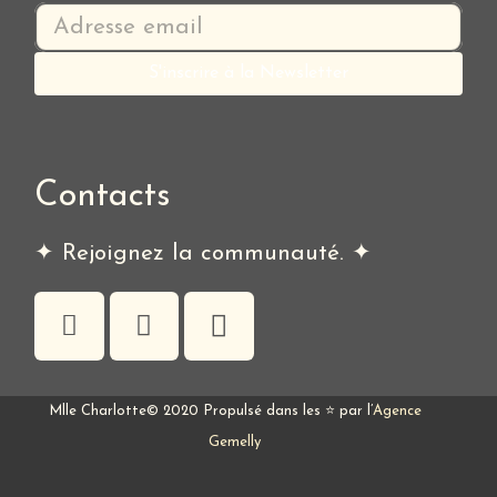
Contacts
✦ Rejoignez la communauté. ✦
Mlle Charlotte© 2020 Propulsé dans les ⭐ par l’
Agence
Gemelly