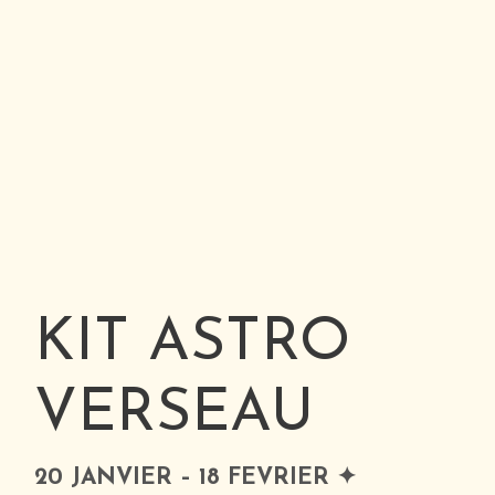
KIT ASTRO
VERSEAU
20 JANVIER – 18 FEVRIER ✦