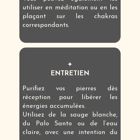
utiliser en méditation ou en les
plaçant sur les chakras
correspondants.
✦
ENTRETIEN
Purifiez vos pierres dès
réception pour libérer les
énergies accumulées.
Utilisez de la sauge blanche,
du Palo Santo ou de l’eau
claire, avec une intention du