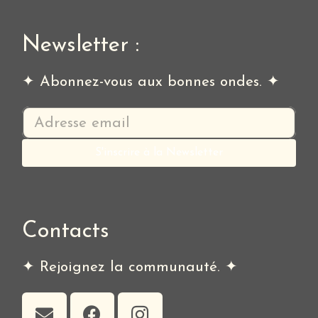
Newsletter :
✦ Abonnez-vous aux bonnes ondes. ✦
Contacts
✦ Rejoignez la communauté. ✦