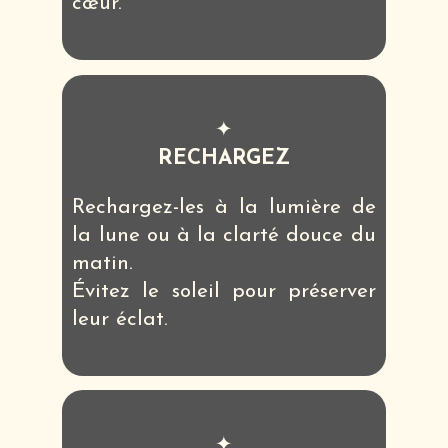
cœur.
✦
RECHARGEZ
Rechargez-les à la lumière de
la lune ou à la clarté douce du
matin.
Évitez le soleil pour préserver
leur éclat.
✦