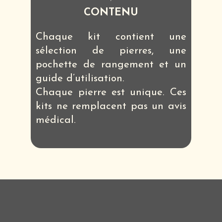
CONTENU
Chaque kit contient une
sélection de pierres, une
pochette de rangement et un
guide d’utilisation.
Chaque pierre est unique. Ces
kits ne remplacent pas un avis
médical.