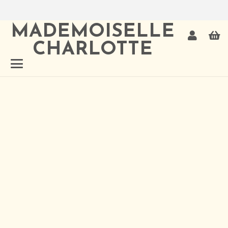
MADEMOISELLE
CHARLOTTE