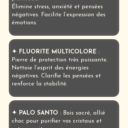
Élimine stress, anxiété et pensées
négatives. Facilite l’expression des
émotions.
✦ FLUORITE MULTICOLORE
:
Pierre de protection très puissante.
Nettoie l’esprit des énergies
négatives. Clarifie les pensées et
renforce la stabilité.
✦ PALO SANTO
: Bois sacré, allié
choc pour purifier vos cristaux et