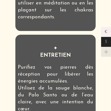
utiliser en méditation ou en les
plaçant sur les chakras
correspondants.
€
$
✦
ENTRETIEN
Purifiez vos pierres dès
réception pour libérer les
énergies accumulées.
Utilisez de la sauge blanche,
du Palo Santo ou de l’eau
claire, avec une intention du
cœur.