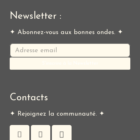
Newsletter :
✦ Abonnez-vous aux bonnes ondes. ✦
Contacts
✦ Rejoignez la communauté. ✦