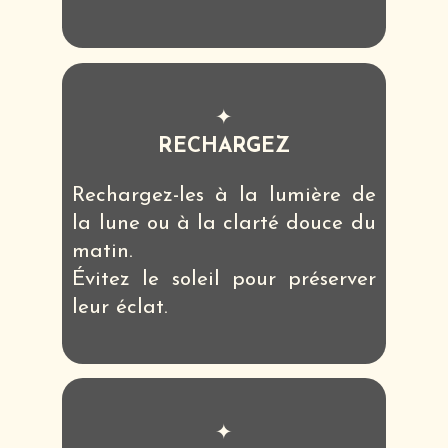
✦
RECHARGEZ
Rechargez-les à la lumière de
la lune ou à la clarté douce du
matin.
Évitez le soleil pour préserver
leur éclat.
✦