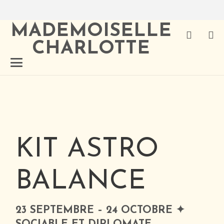
MADEMOISELLE
CHARLOTTE
KIT ASTRO
BALANCE
23 SEPTEMBRE – 24 OCTOBRE ✦