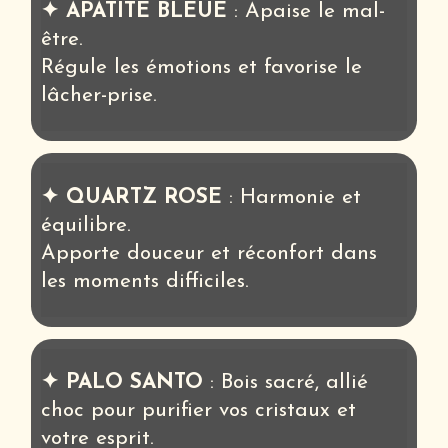
✦ APATITE BLEUE
: Apaise le mal-
être.
Régule les émotions et favorise le
lâcher-prise.
✦ QUARTZ ROSE
: Harmonie et
équilibre.
Apporte douceur et réconfort dans
les moments difficiles.
✦ PALO SANTO
: Bois sacré, allié
choc pour purifier vos cristaux et
votre esprit.