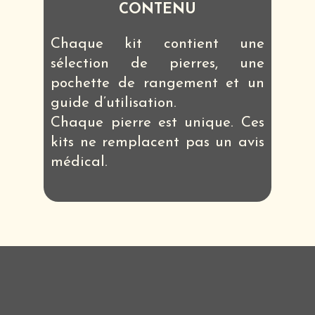
CONTENU
Chaque kit contient une
sélection de pierres, une
pochette de rangement et un
guide d’utilisation.
Chaque pierre est unique. Ces
kits ne remplacent pas un avis
médical.