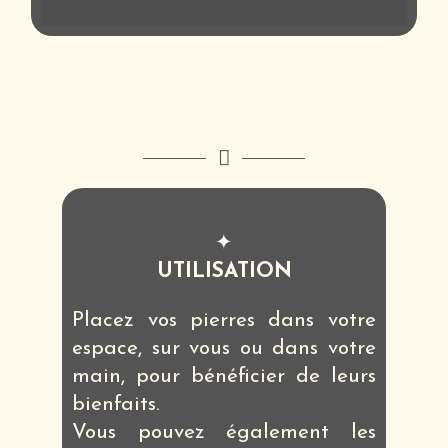
✦
UTILISATION
Placez vos pierres dans votre
espace, sur vous ou dans votre
main, pour bénéficier de leurs
bienfaits.
Vous pouvez également les