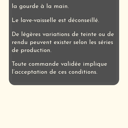
la
gourde
à la main.
Le lave-vaisselle est déconseillé.
De légères variations de teinte ou de
rendu peuvent exister selon les séries
de production.
Toute commande validée implique
l’acceptation de ces conditions.