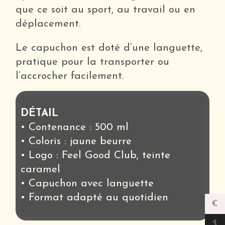
que ce soit au sport, au travail ou en
déplacement.
Le capuchon est doté d’une languette,
pratique pour la transporter ou
l’accrocher facilement.
DÉTAIL
• Contenance : 500 ml
• Coloris : jaune beurre
• Logo : Feel Good Club, teinte
caramel
• Capuchon avec languette
• Format adapté au quotidien
€
$