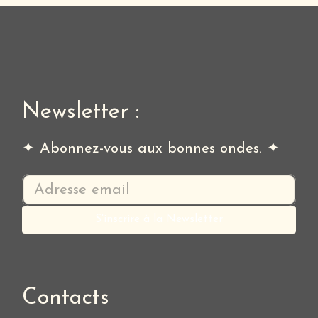
Newsletter :
✦ Abonnez-vous aux bonnes ondes. ✦
Contacts