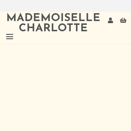
MADEMOISELLE
CHARLOTTE