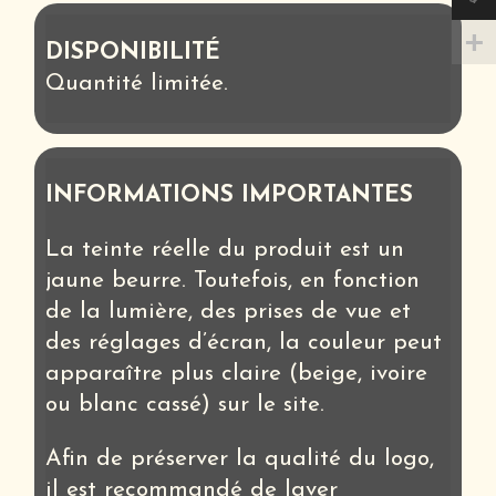
DISPONIBILITÉ
Quantité limitée.
INFORMATIONS IMPORTANTES
La teinte réelle du produit est un
jaune beurre. Toutefois, en fonction
de la lumière, des prises de vue et
des réglages d’écran, la couleur peut
apparaître plus claire (beige, ivoire
ou blanc cassé) sur le site.
Afin de préserver la qualité du logo,
il est recommandé de laver