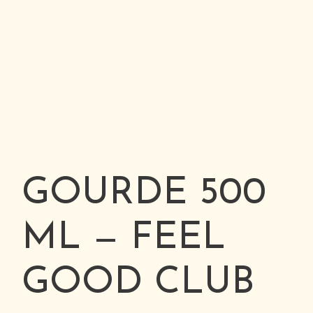
GOURDE 500
ML — FEEL
GOOD CLUB