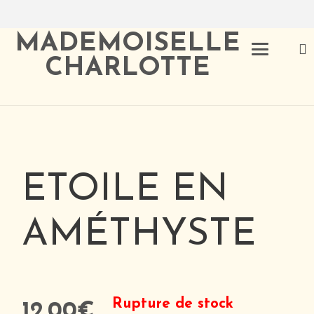
MADEMOISELLE
CHARLOTTE
ETOILE EN
AMÉTHYSTE
Rupture de stock
12.00
€