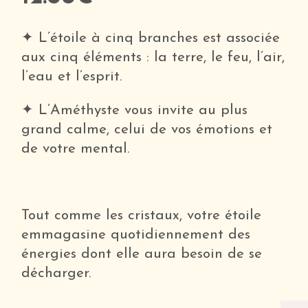
✦ L’étoile à cinq branches est associée
aux cinq éléments : la terre, le feu, l’air,
l’eau et l’esprit.
✦ L’Améthyste vous invite au plus
grand calme, celui de vos émotions et
de votre mental.
Tout comme les cristaux, votre étoile
emmagasine quotidiennement des
énergies dont elle aura besoin de se
décharger.