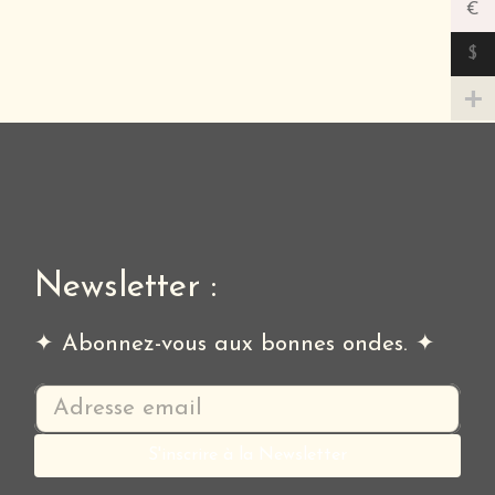
€
$
Newsletter :
✦ Abonnez-vous aux bonnes ondes. ✦