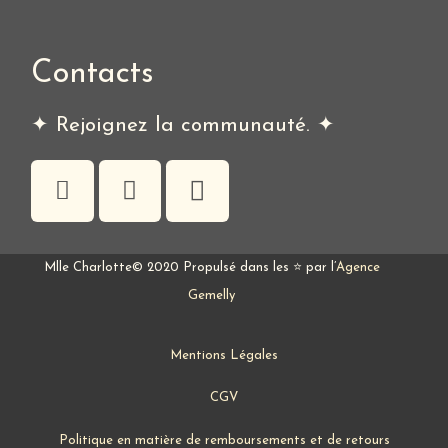
Contacts
✦ Rejoignez la communauté. ✦
Mlle Charlotte© 2020 Propulsé dans les ⭐ par l’
Agence
Gemelly
Mentions Légales
CGV
Politique en matière de remboursements et de retours