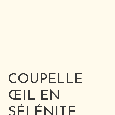
COUPELLE
ŒIL EN
SÉLÉNITE