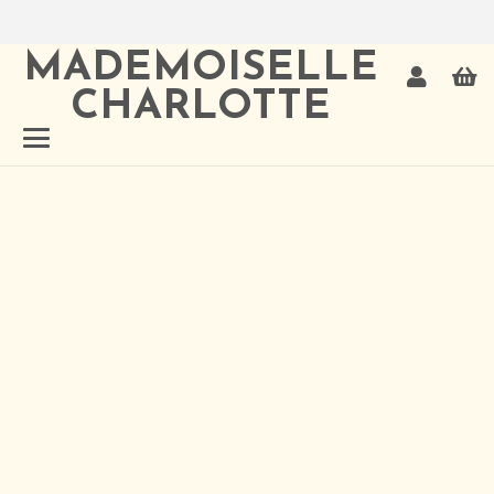
MADEMOISELLE
CHARLOTTE