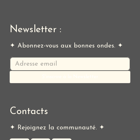
Newsletter :
✦ Abonnez-vous aux bonnes ondes. ✦
Contacts
✦ Rejoignez la communauté. ✦