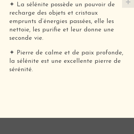
✦ La sélénite possède un pouvoir de
recharge des objets et cristaux
emprunts d’énergies passées, elle les
nettoie, les purifie et leur donne une
seconde vie.
✦ Pierre de calme et de paix profonde,
la sélénite est une excellente pierre de
sérénité.